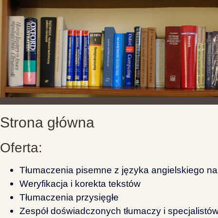
Strona główna
Oferta:
Tłumaczenia pisemne z języka angielskiego na p
Weryfikacja i korekta tekstów
Tłumaczenia przysięgłe
Zespół doświadczonych tłumaczy i specjalist