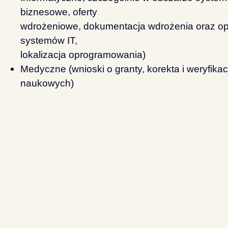
biznesowe, oferty
wdrożeniowe, dokumentacja wdrożenia oraz opi
systemów IT,
lokalizacja oprogramowania)
Medyczne (wnioski o granty, korekta i weryfikac
naukowych)