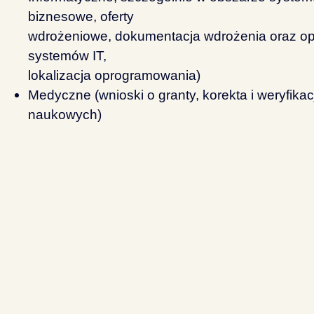
biznesowe, oferty
wdrożeniowe, dokumentacja wdrożenia oraz opi
systemów IT,
lokalizacja oprogramowania)
Medyczne (wnioski o granty, korekta i weryfikac
naukowych)